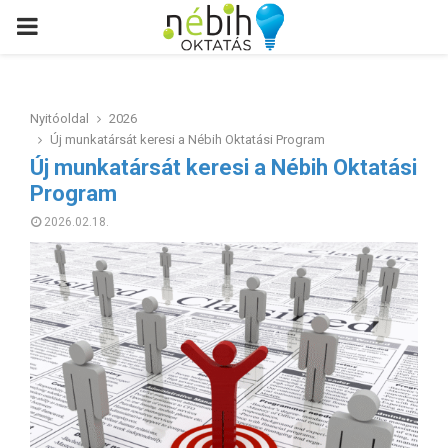
PRIMARY
MENU
Nyitóoldal
2026
Új munkatársát keresi a Nébih Oktatási Program
Új munkatársát keresi a Nébih Oktatási
Program
2026.02.18.