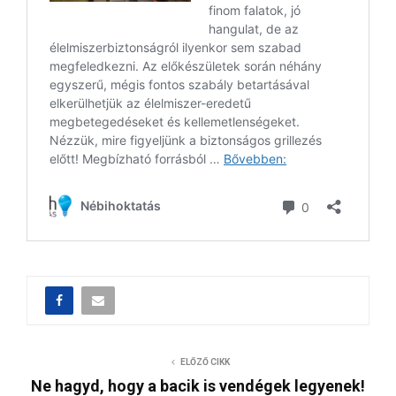
ELŐZŐ CIKK
Ne hagyd, hogy a bacik is vendégek legyenek!