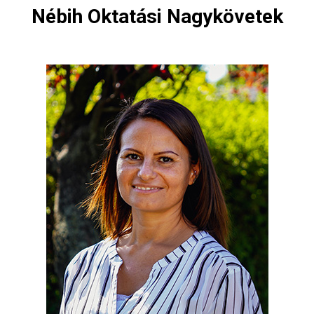
Nébih Oktatási Nagykövetek