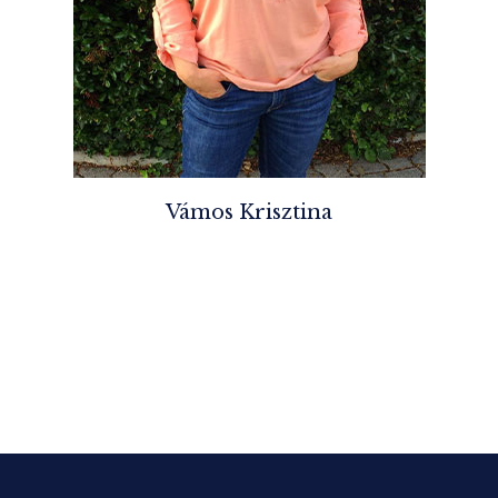
Vámos Krisztina