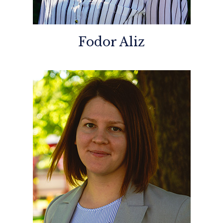
Fodor Aliz