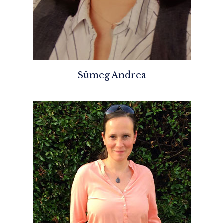
Sümeg Andrea