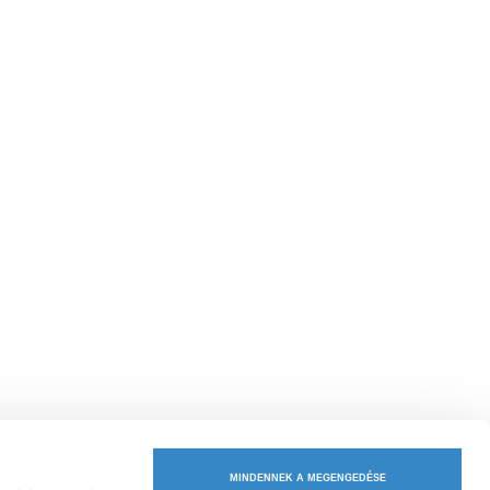
MINDENNEK A MEGENGEDÉSE